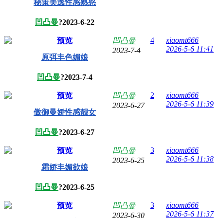
秘策美逸性感熟惑
凹凸曼
?
2023-6-22
4
xiaomt666
预览
凹凸曼
2026-5-6 11:41
2023-7-4
原弭丰色媚娘
凹凸曼
?
2023-7-4
2
xiaomt666
预览
凹凸曼
2026-5-6 11:39
2023-6-27
傲御曼娇性感靓女
凹凸曼
?
2023-6-27
3
xiaomt666
预览
凹凸曼
2026-5-6 11:38
2023-6-25
霜娇丰媚欲娘
凹凸曼
?
2023-6-25
3
xiaomt666
预览
凹凸曼
2026-5-6 11:37
2023-6-30