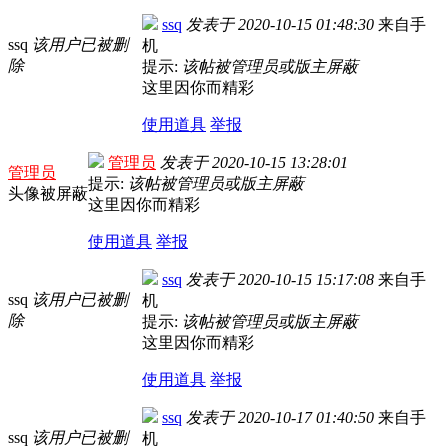
ssq
发表于
2020-10-15 01:48:30
来自手
ssq
该用户已被删
机
除
提示:
该帖被管理员或版主屏蔽
这里因你而精彩
使用道具
举报
管理员
发表于
2020-10-15 13:28:01
管理员
提示:
该帖被管理员或版主屏蔽
头像被屏蔽
这里因你而精彩
使用道具
举报
ssq
发表于
2020-10-15 15:17:08
来自手
ssq
该用户已被删
机
除
提示:
该帖被管理员或版主屏蔽
这里因你而精彩
使用道具
举报
ssq
发表于
2020-10-17 01:40:50
来自手
ssq
该用户已被删
机