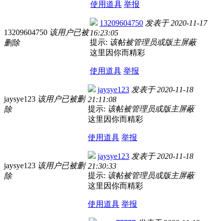
使用道具
举报
13209604750
发表于
2020-11-17
13209604750
该用户已被
16:23:05
提示:
该帖被管理员或版主屏蔽
删除
这里因你而精彩
使用道具
举报
jaysye123
发表于
2020-11-18
jaysye123
该用户已被删
21:11:08
提示:
该帖被管理员或版主屏蔽
除
这里因你而精彩
使用道具
举报
jaysye123
发表于
2020-11-18
jaysye123
该用户已被删
21:30:33
提示:
该帖被管理员或版主屏蔽
除
这里因你而精彩
使用道具
举报