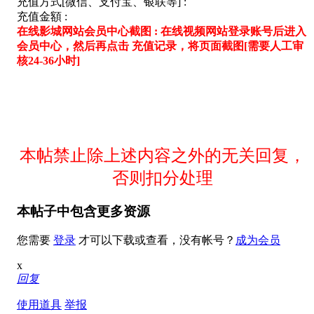
充值方式[微信、支付宝、银联等] :
充值金額 :
在线影城网站会员中心截图 : 在线视频网站登录账号后进入
会员中心，然后再点击 充值记录，将页面截图[需要人工审
核24-36小时]
本帖禁止除上述内容之外的无关回复，
否则扣分处理
本帖子中包含更多资源
您需要
登录
才可以下载或查看，没有帐号？
成为会员
x
回复
使用道具
举报