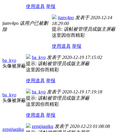
使用道具
举报
jianv4po
发表于
2020-12-14
jianv4po
该用户已被删
18:29:00
提示:
该帖被管理员或版主屏蔽
除
这里因你而精彩
使用道具
举报
ba_kyo
发表于
2020-12-19 17:15:02
ba_kyo
提示:
该帖被管理员或版主屏蔽
头像被屏蔽
这里因你而精彩
使用道具
举报
ba_kyo
发表于
2020-12-19 17:19:18
ba_kyo
提示:
该帖被管理员或版主屏蔽
头像被屏蔽
这里因你而精彩
使用道具
举报
zengjiaqiku
发表于
2020-12-23 01:08:08
zengjiaqiku