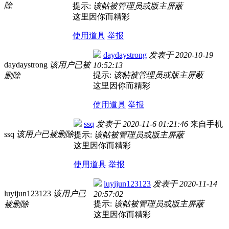
除
提示:
该帖被管理员或版主屏蔽
这里因你而精彩
使用道具
举报
daydaystrong
发表于
2020-10-19
daydaystrong
该用户已被
10:52:13
提示:
该帖被管理员或版主屏蔽
删除
这里因你而精彩
使用道具
举报
ssq
发表于
2020-11-6 01:21:46
来自手机
ssq
该用户已被删除
提示:
该帖被管理员或版主屏蔽
这里因你而精彩
使用道具
举报
luyijun123123
发表于
2020-11-14
luyijun123123
该用户已
20:57:02
提示:
该帖被管理员或版主屏蔽
被删除
这里因你而精彩